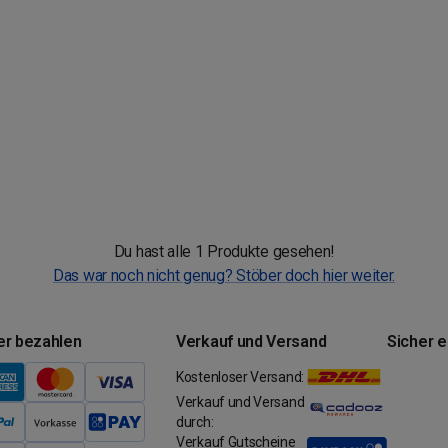
Du hast alle 1 Produkte gesehen!
Das war noch nicht genug? Stöber doch hier weiter.
er bezahlen
Verkauf und Versand
Sicher 
Kostenloser Versand:
Verkauf und Versand
durch:
Verkauf Gutscheine