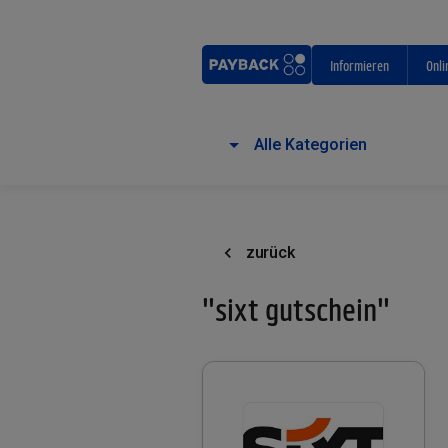
Informieren
Onli
Alle Kategorien
zurück
"sixt gutschein"