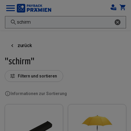
zurück
"schirm"
Filtern und sortieren
Informationen zur Sortierung