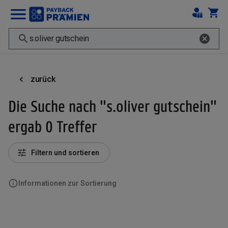
zurück
Die Suche nach "s.oliver gutschein"
ergab 0 Treffer
Filtern und sortieren
Informationen zur Sortierung