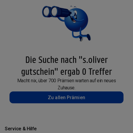
Die Suche nach "s.oliver
gutschein" ergab 0 Treffer
Macht nix, über 700 Prämien warten auf ein neues
Zuhause.
Zu allen Prämien
Service & Hilfe