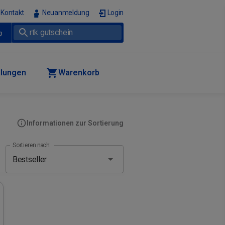
Kontakt
Neuanmeldung
Login
p
llungen
Warenkorb
Informationen zur Sortierung
Sortieren nach: