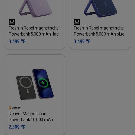
Fresh 'n Rebel magnetische
Fresh 'n Rebel magnetische
Powerbank 5.000 mAh lilac
Powerbank 5.000 mAh blue
3.499 °P
3.499 °P
Denver Magnetische
Powerbank 10.000 mAh
2.399 °P