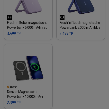
Fresh 'n Rebel magnetische
Fresh 'n Rebel magnetische
Powerbank 5.000 mAh lilac
Powerbank 5.000 mAh blue
3.499 °P
3.499 °P
Denver Magnetische
Powerbank 10.000 mAh
2.399 °P