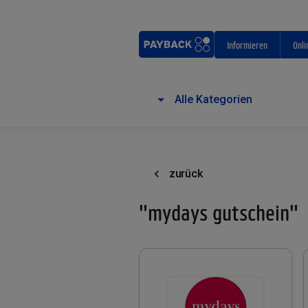
Informieren
Onli
Alle Kategorien
zurück
"mydays gutschein"