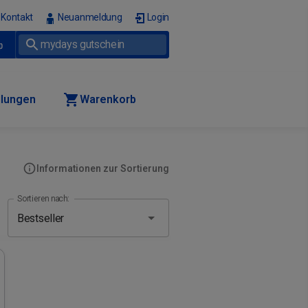
Kontakt
Neuanmeldung
Login
p
llungen
Warenkorb
Informationen zur Sortierung
Sortieren nach: