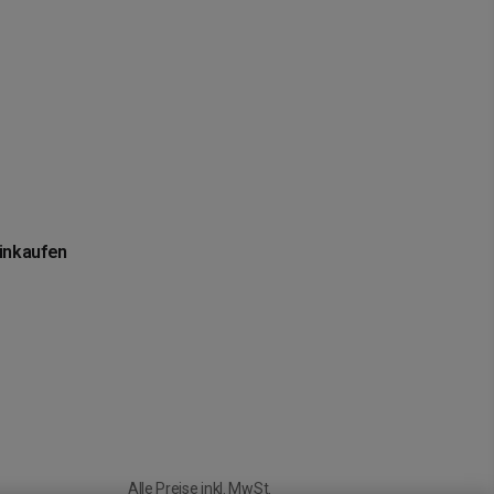
einkaufen
Alle Preise inkl. MwSt.