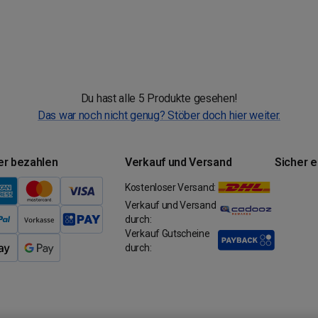
Du hast alle 5 Produkte gesehen!
Das war noch nicht genug? Stöber doch hier weiter.
er bezahlen
Verkauf und Versand
Sicher 
Kostenloser Versand:
Verkauf und Versand
durch:
Verkauf Gutscheine
durch: