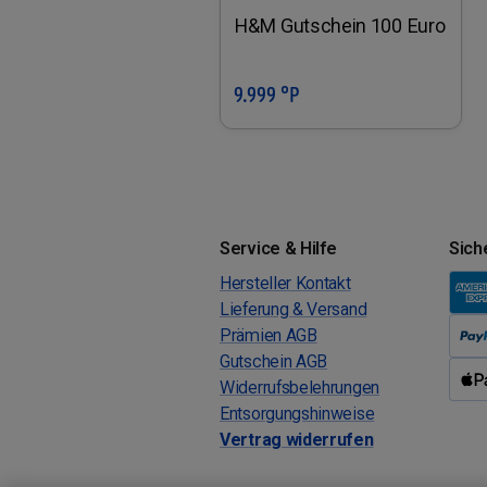
H&M Gutschein 100 Euro
9.999 °P
In den Warenkorb
Service & Hilfe
Sich
Hersteller Kontakt
Lieferung & Versand
Prämien AGB
Gutschein AGB
Widerrufsbelehrungen
Entsorgungshinweise
Vertrag widerrufen