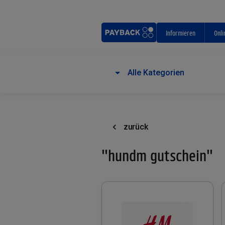
Informieren
Onli
Alle Kategorien
zurück
"hundm gutschein"