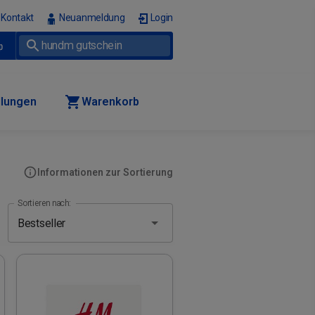
Kontakt
Neuanmeldung
Login
p
llungen
Warenkorb
Informationen zur Sortierung
Sortieren nach: