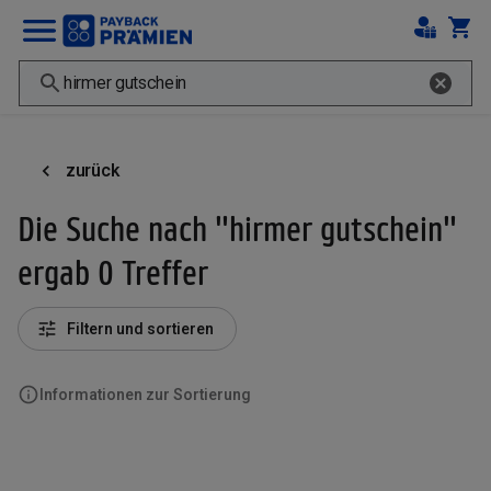
zurück
Die Suche nach "hirmer gutschein"
ergab 0 Treffer
Filtern und sortieren
Informationen zur Sortierung