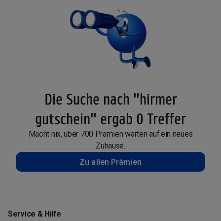
Die Suche nach "hirmer
gutschein" ergab 0 Treffer
Macht nix, über 700 Prämien warten auf ein neues
Zuhause.
Zu allen Prämien
Service & Hilfe