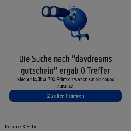
Die Suche nach "daydreams
gutschein" ergab 0 Treffer
Macht nix, über 700 Prämien warten auf ein neues
Zuhause.
Zu allen Prämien
Service & Hilfe