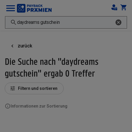
zurück
Die Suche nach "daydreams
gutschein" ergab 0 Treffer
Filtern und sortieren
Informationen zur Sortierung