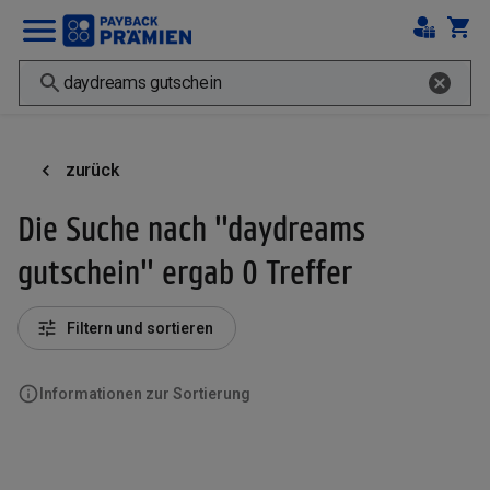
zurück
Die Suche nach "daydreams
gutschein" ergab 0 Treffer
Filtern und sortieren
Informationen zur Sortierung