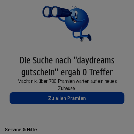
Die Suche nach "daydreams
gutschein" ergab 0 Treffer
Macht nix, über 700 Prämien warten auf ein neues
Zuhause.
Zu allen Prämien
Service & Hilfe