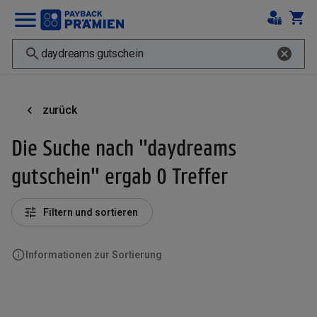
zurück
Die Suche nach "daydreams
gutschein" ergab 0 Treffer
Filtern und sortieren
Informationen zur Sortierung