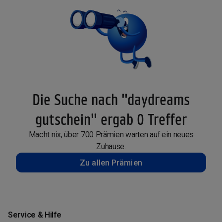
Die Suche nach "daydreams
gutschein" ergab 0 Treffer
Macht nix, über 700 Prämien warten auf ein neues
Zuhause.
Zu allen Prämien
Service & Hilfe