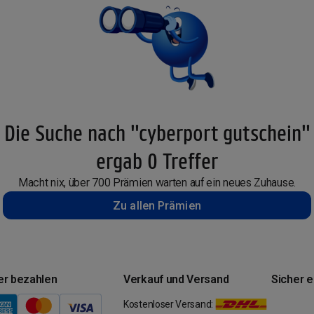
Die Suche nach "cyberport gutschein"
ergab 0 Treffer
Macht nix, über 700 Prämien warten auf ein neues Zuhause.
Zu allen Prämien
er bezahlen
Verkauf und Versand
Sicher 
Kostenloser Versand: