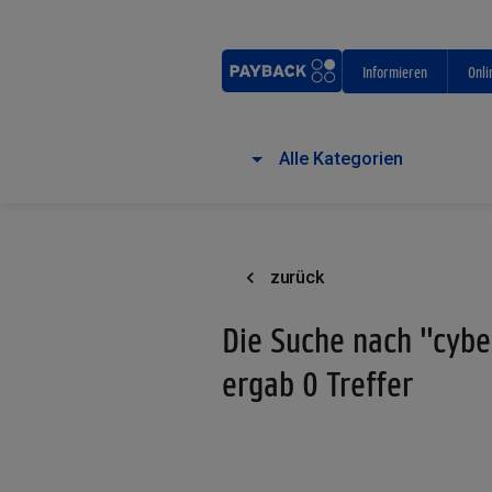
Informieren
Onli
Alle Kategorien
zurück
Die Suche nach "cybe
ergab 0 Treffer