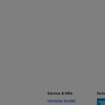
Service & Hilfe
Sich
Hersteller Kontakt