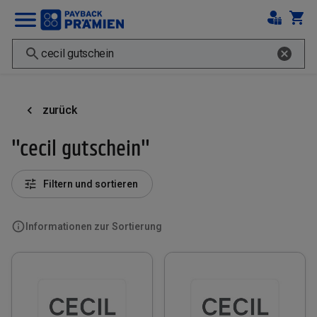
zurück
"cecil gutschein"
Filtern und sortieren
Informationen zur Sortierung