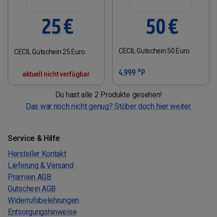
CECIL Gutschein 50 Euro
CECIL Gutschein 25 Euro
4.999 °P
aktuell nicht verfügbar
Du hast alle 2 Produkte gesehen!
Das war noch nicht genug? Stöber doch hier weiter.
Service & Hilfe
Hersteller Kontakt
Lieferung & Versand
Prämien AGB
Gutschein AGB
Widerrufsbelehrungen
Entsorgungshinweise