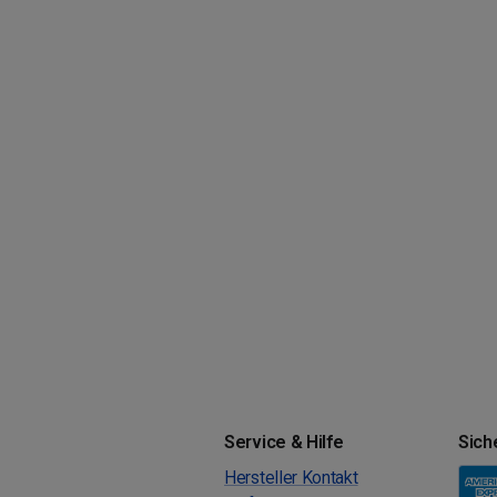
Service & Hilfe
Sich
Hersteller Kontakt