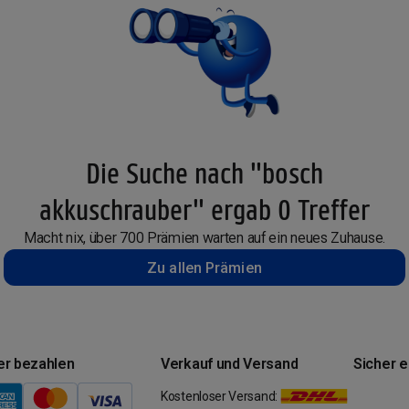
Die Suche nach "bosch
akkuschrauber" ergab 0 Treffer
Macht nix, über 700 Prämien warten auf ein neues Zuhause.
Zu allen Prämien
er bezahlen
Verkauf und Versand
Sicher 
Kostenloser Versand: