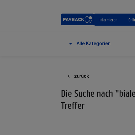
Informieren
Onli
Alle Kategorien
zurück
Die Suche nach "biale
Treffer