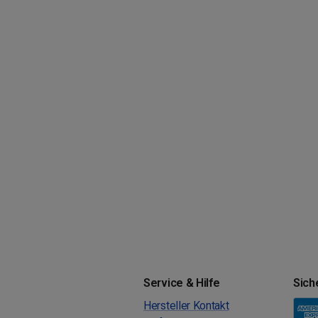
Service & Hilfe
Sich
Hersteller Kontakt