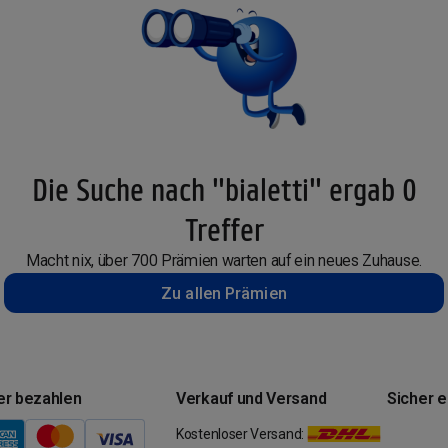
Die Suche nach "bialetti" ergab 0
Treffer
Macht nix, über 700 Prämien warten auf ein neues Zuhause.
Zu allen Prämien
er bezahlen
Verkauf und Versand
Sicher 
Kostenloser Versand: