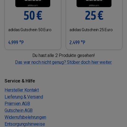
adidas Gutschein 50 Euro
adidas Gutschein 25 Euro
4.999 °P
2.499 °P
Du hast alle 2 Produkte gesehen!
Das war noch nicht genug? Stöber doch hier weiter.
Service & Hilfe
Hersteller Kontakt
Lieferung & Versand
Prämien AGB
Gutschein AGB
Widerrufsbelehrungen
Entsorgungshinweise