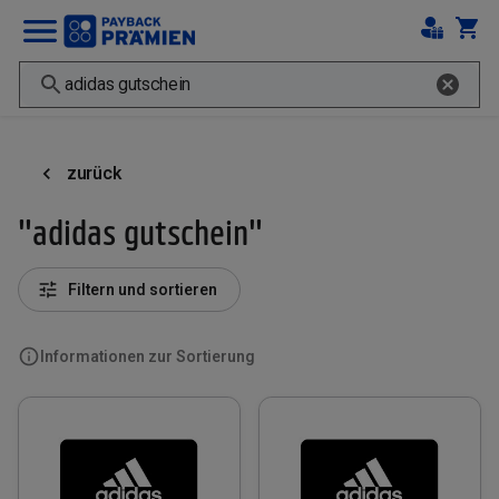
zurück
"adidas gutschein"
Filtern und sortieren
Informationen zur Sortierung