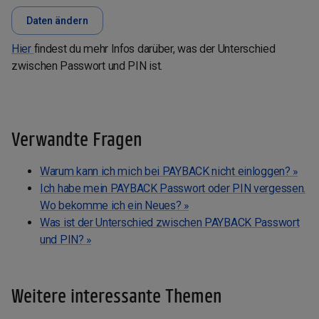
Daten ändern
Hier
findest du mehr Infos darüber, was der Unterschied
zwischen Passwort und PIN ist.
Verwandte Fragen
Warum kann ich mich bei PAYBACK nicht einloggen? »
Ich habe mein PAYBACK Passwort oder PIN vergessen.
Wo bekomme ich ein Neues? »
Was ist der Unterschied zwischen PAYBACK Passwort
und PIN? »
Weitere interessante Themen