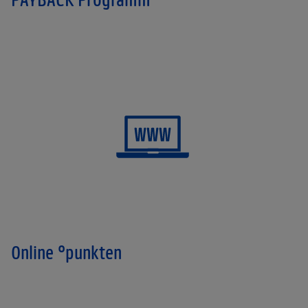
Online °punkten