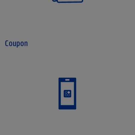
Coupon