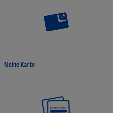
Meine Karte