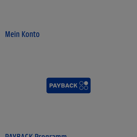
Mein Konto
PAYBACK Programm