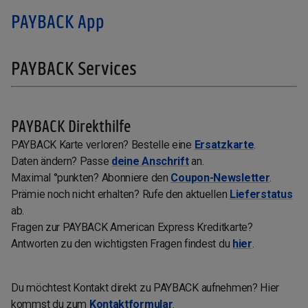
PAYBACK App
PAYBACK Services
PAYBACK Direkthilfe
PAYBACK Karte verloren? Bestelle eine
Ersatzkarte
.
Daten ändern? Passe
deine Anschrift
an.
Maximal °punkten? Abonniere den
Coupon-Newsletter
.
Prämie noch nicht erhalten? Rufe den aktuellen
Lieferstatus
ab.
Fragen zur PAYBACK American Express Kreditkarte?
Antworten zu den wichtigsten Fragen findest du
hier
.
Du möchtest Kontakt direkt zu PAYBACK aufnehmen? Hier
kommst du zum
Kontaktformular
.