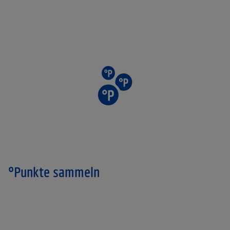
°Punkte sammeln