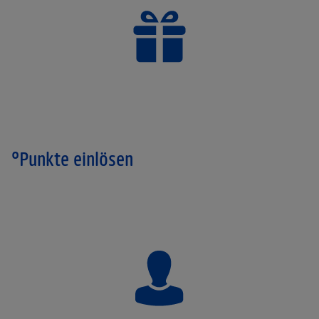
°Punkte einlösen