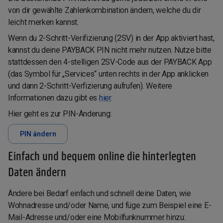
von dir gewählte Zahlenkombination ändern, welche du dir
leicht merken kannst.
Wenn du 2-Schritt-Verifizierung (2SV) in der App aktiviert hast,
kannst du deine PAYBACK PIN nicht mehr nutzen. Nutze bitte
stattdessen den 4-stelligen 2SV-Code aus der PAYBACK App
(das Symbol für „Services“ unten rechts in der App anklicken
und dann 2-Schritt-Verfizierung aufrufen). Weitere
Informationen dazu gibt es
hier
.
Hier geht es zur PIN-Änderung:
PIN ändern
Einfach und bequem online die hinterlegten
Daten ändern
Ändere bei Bedarf einfach und schnell deine Daten, wie
Wohnadresse und/oder Name, und füge zum Beispiel eine E-
Mail-Adresse und/oder eine Mobilfunknummer hinzu: