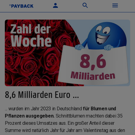
8,6 Milliarden Euro ...
... wurden im Jahr 2023 in Deutschland
für Blumen und
Pflanzen ausgegeben.
Schnittblumen machten dabei 35
Prozent dieses Umsatzes aus. Ein großer Anteil dieser
Summe wird natürlich Jahr für Jahr am Valentinstag aus den