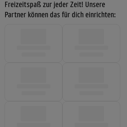
Freizeitspaß zur jeder Zeit! Unsere
Partner können das für dich einrichten: