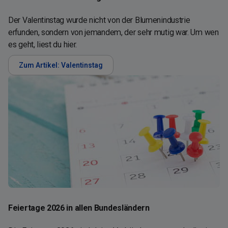
Der Valentinstag wurde nicht von der Blumenindustrie
erfunden, sondern von jemandem, der sehr mutig war. Um wen
es geht, liest du hier.
Zum Artikel: Valentinstag
Feiertage 2026 in allen Bundesländern