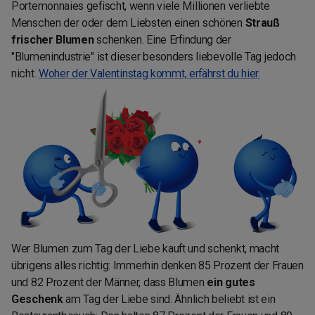
Portemonnaies gefischt, wenn viele Millionen verliebte
Menschen der oder dem Liebsten einen schönen
Strauß
frischer Blumen
schenken. Eine Erfindung der
"Blumenindustrie" ist dieser besonders liebevolle Tag jedoch
nicht.
Woher der Valentinstag kommt, erfährst du hier.
Wer Blumen zum Tag der Liebe kauft und schenkt, macht
übrigens alles richtig: Immerhin denken 85 Prozent der Frauen
und 82 Prozent der Männer, dass Blumen
ein gutes
Geschenk
am Tag der Liebe sind. Ähnlich beliebt ist ein