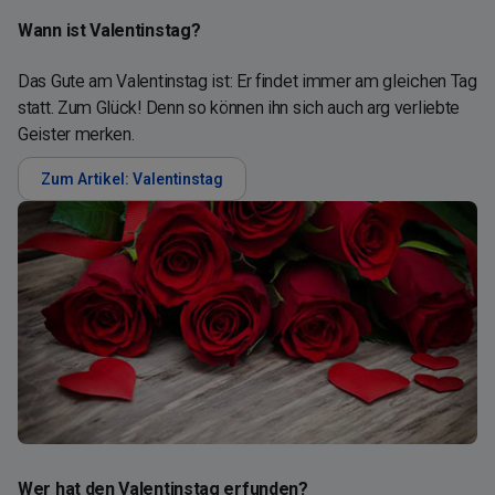
Wann ist Valentinstag?
Das Gute am Valentinstag ist: Er findet immer am gleichen Tag
statt. Zum Glück! Denn so können ihn sich auch arg verliebte
Geister merken.
Zum Artikel: Valentinstag
Wer hat den Valentinstag erfunden?