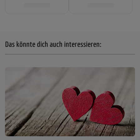
Das könnte dich auch interessieren: