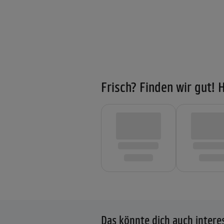
Frisch? Finden wir gut! H
Das könnte dich auch intere