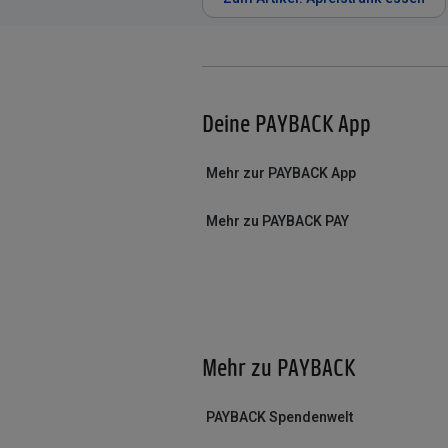
Deine PAYBACK App
Mehr zur PAYBACK App
Mehr zu PAYBACK PAY
Mehr zu PAYBACK
PAYBACK Spendenwelt