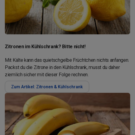
Zitronen im Kühlschrank? Bitte nicht!
Mit Kälte kann das quietschgelbe Früchtchen nichts anfangen.
Packst du die Zitrone in den Kühlschrank, musst du daher
ziemlich sicher mit dieser Folge rechnen.
Zum Artikel: Zitronen & Kühlschrank