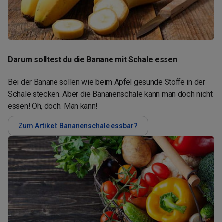
Darum solltest du die Banane mit Schale essen
Bei der Banane sollen wie beim Apfel gesunde Stoffe in der
Schale stecken. Aber die Bananenschale kann man doch nicht
essen! Oh, doch. Man kann!
Zum Artikel: Bananenschale essbar?