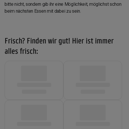
bitte nicht, sondern gib ihr eine Möglichkeit, möglichst schon
beim nächsten Essen mit dabei zu sein.
Frisch? Finden wir gut! Hier ist immer
alles frisch: