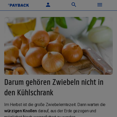
Darum gehören Zwiebeln nicht in
den Kühlschrank
Im Herbst ist die große Zwiebelerntezeit. Dann warten die
würzigen Knollen
darauf, aus der Erde gezogen und