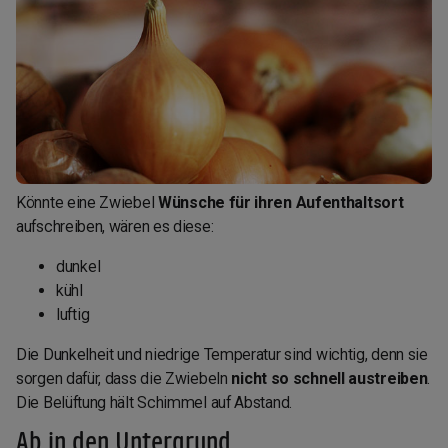
Könnte eine Zwiebel
Wünsche für ihren Aufenthaltsort
aufschreiben, wären es diese:
dunkel
kühl
luftig
Die Dunkelheit und niedrige Temperatur sind wichtig, denn sie
sorgen dafür, dass die Zwiebeln
nicht so schnell austreiben
.
Die Belüftung hält Schimmel auf Abstand.
Ab in den Untergrund