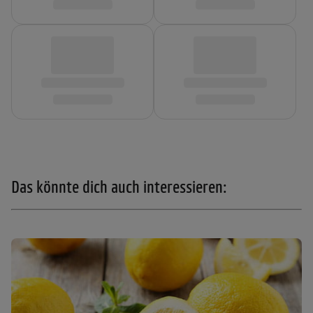
Das könnte dich auch interessieren: