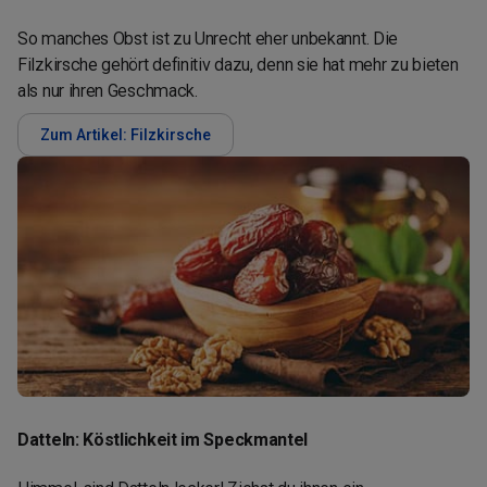
So manches Obst ist zu Unrecht eher unbekannt. Die
Filzkirsche gehört definitiv dazu, denn sie hat mehr zu bieten
als nur ihren Geschmack.
Zum Artikel: Filzkirsche
Datteln: Köstlichkeit im Speckmantel