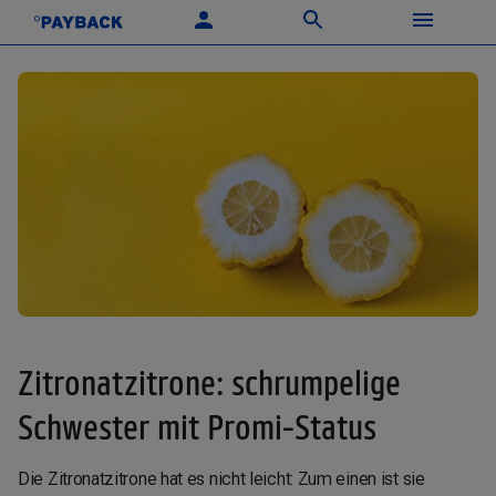
Zitronatzitrone: schrumpelige
Schwester mit Promi-Status
Die Zitronatzitrone hat es nicht leicht: Zum einen ist sie