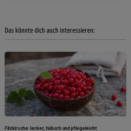
Das könnte dich auch interessieren:
Filzkirsche: lecker, hübsch und pflegeleicht