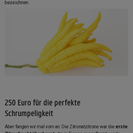
bezeichnen.
250 Euro für die perfekte
Schrumpeligkeit
Aber fangen wir mal vorn an: Die Zitronatzitrone war die
erste