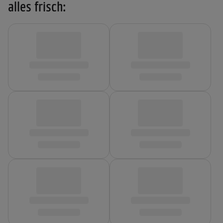
alles frisch: