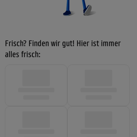
Frisch? Finden wir gut! Hier ist immer
alles frisch: