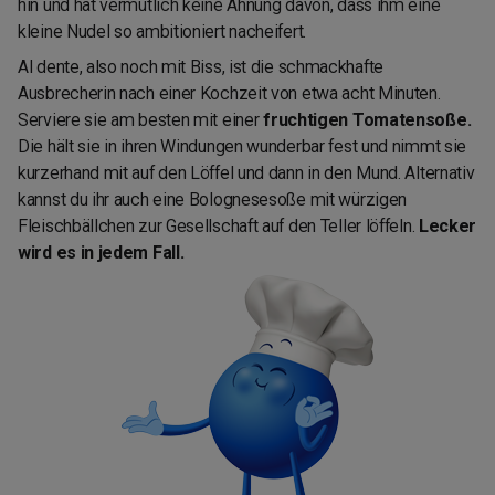
hin und hat vermutlich keine Ahnung davon, dass ihm eine
kleine Nudel so ambitioniert nacheifert.
Al dente, also noch mit Biss, ist die schmackhafte
Ausbrecherin nach einer Kochzeit von etwa acht Minuten.
Serviere sie am besten mit einer
fruchtigen Tomatensoße.
Die hält sie in ihren Windungen wunderbar fest und nimmt sie
kurzerhand mit auf den Löffel und dann in den Mund. Alternativ
kannst du ihr auch eine Bolognesesoße mit würzigen
Fleischbällchen zur Gesellschaft auf den Teller löffeln.
Lecker
wird es in jedem Fall.