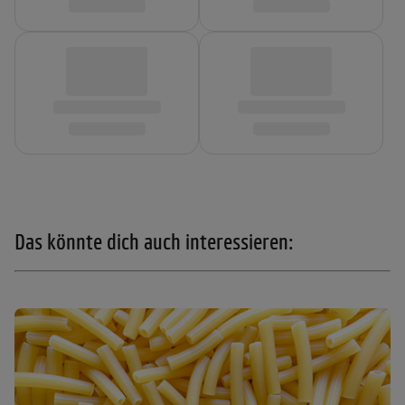
Das könnte dich auch interessieren: