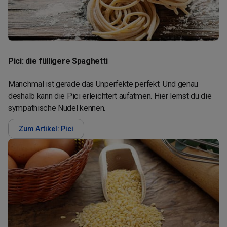
Pici: die fülligere Spaghetti
Manchmal ist gerade das Unperfekte perfekt. Und genau
deshalb kann die Pici erleichtert aufatmen. Hier lernst du die
sympathische Nudel kennen.
Zum Artikel: Pici