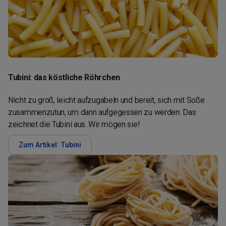
Tubini: das köstliche Röhrchen
Nicht zu groß, leicht aufzugabeln und bereit, sich mit Soße
zusammenzutun, um dann aufgegessen zu werden: Das
zeichnet die Tubini aus. Wir mögen sie!
Zum Artikel: Tubini