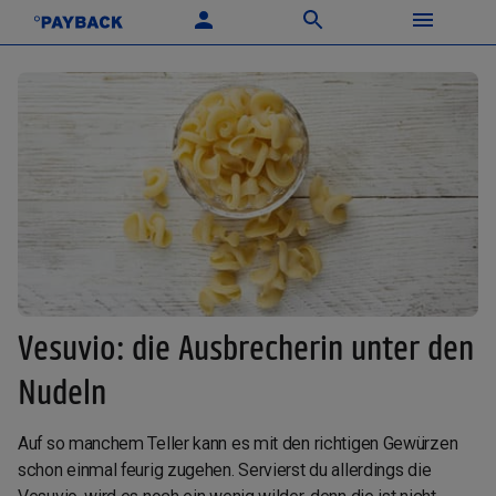
Vesuvio: die Ausbrecherin unter den
Nudeln
Auf so manchem Teller kann es mit den richtigen Gewürzen
schon einmal feurig zugehen. Servierst du allerdings die