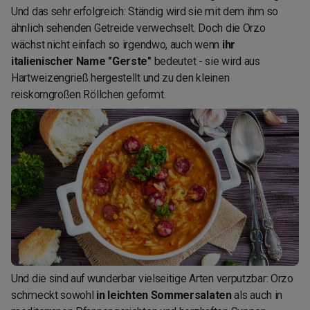
Und das sehr erfolgreich: Ständig wird sie mit dem ihm so
ähnlich sehenden Getreide verwechselt. Doch die Orzo
wächst nicht einfach so irgendwo, auch wenn
ihr
italienischer Name "Gerste"
bedeutet - sie wird aus
Hartweizengrieß hergestellt und zu den kleinen
reiskorngroßen Röllchen geformt.
Und die sind auf wunderbar vielseitige Arten verputzbar: Orzo
schmeckt sowohl
in leichten Sommersalaten
als auch in