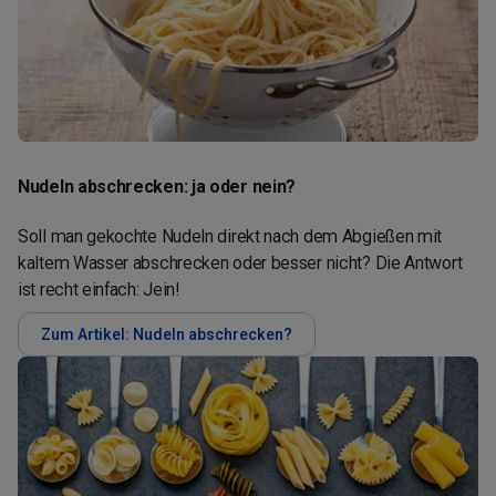
Nudeln abschrecken: ja oder nein?
Soll man gekochte Nudeln direkt nach dem Abgießen mit
kaltem Wasser abschrecken oder besser nicht? Die Antwort
ist recht einfach: Jein!
Zum Artikel: Nudeln abschrecken?