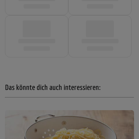
Das könnte dich auch interessieren: