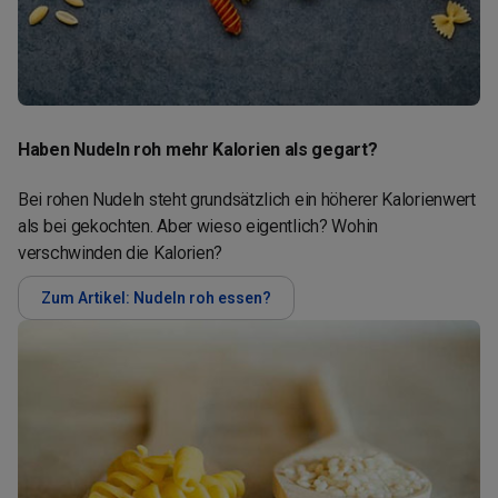
Haben Nudeln roh mehr Kalorien als gegart?
Bei rohen Nudeln steht grundsätzlich ein höherer Kalorienwert
als bei gekochten. Aber wieso eigentlich? Wohin
verschwinden die Kalorien?
Zum Artikel: Nudeln roh essen?