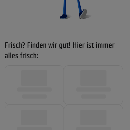
Frisch? Finden wir gut! Hier ist immer
alles frisch: