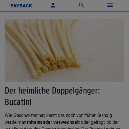
Der heimliche Doppelgänger:
Bucatini
Wer Geschwister hat, kennt das noch von früher: Ständig
wurde man
miteinander verwechselt
oder gefragt, ob der