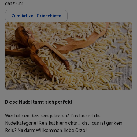
ganz Ohr!
Zum Artikel: Oriecchiette
Diese Nudel tarnt sich perfekt
Wer hat den Reis reingelassen? Das hier ist die
Nudelkategorie! Reis hat hier nichts ... oh ... das ist gar kein
Reis? Na dann: Willkommen, liebe Orzo!