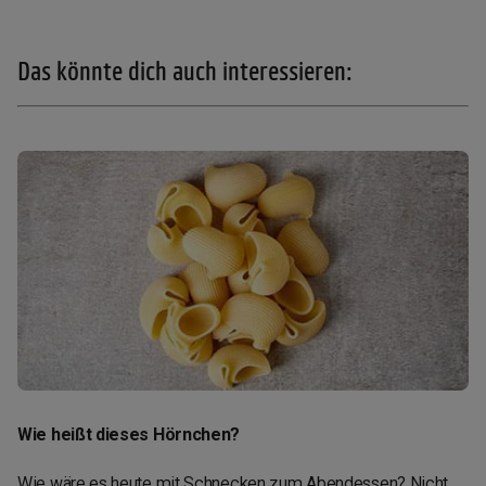
Das könnte dich auch interessieren:
Wie heißt dieses Hörnchen?
Wie wäre es heute mit Schnecken zum Abendessen? Nicht