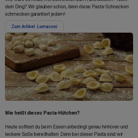
dein Ding? Wir glauben schon, denn diese Pasta-Schnecken
schmecken garantiert jedem!
Zum Artikel: Lumaconi
Wie heißt dieses Pasta-Hütchen?
Heute solltest du beim Essen unbedingt genau hinhören und
leckere Soße bereithalten. Denn bei dieser Pasta sind wir