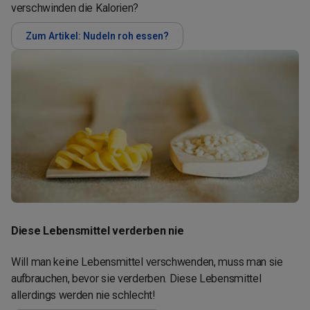
verschwinden die Kalorien?
Zum Artikel: Nudeln roh essen?
Diese Lebensmittel verderben nie
Will man keine Lebensmittel verschwenden, muss man sie
aufbrauchen, bevor sie verderben. Diese Lebensmittel
allerdings werden nie schlecht!