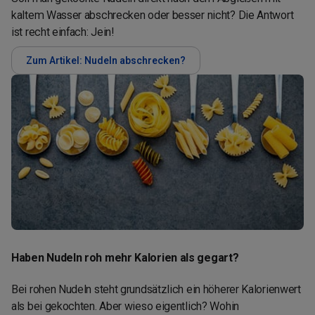
kaltem Wasser abschrecken oder besser nicht? Die Antwort
ist recht einfach: Jein!
Zum Artikel: Nudeln abschrecken?
Haben Nudeln roh mehr Kalorien als gegart?
Bei rohen Nudeln steht grundsätzlich ein höherer Kalorienwert
als bei gekochten. Aber wieso eigentlich? Wohin