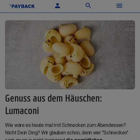
Genuss aus dem Häuschen:
Lumaconi
Wie wäre es heute mal mit Schnecken zum Abendessen?
Nicht Dein Ding? Wir glauben schon, denn wer "Schnecken"