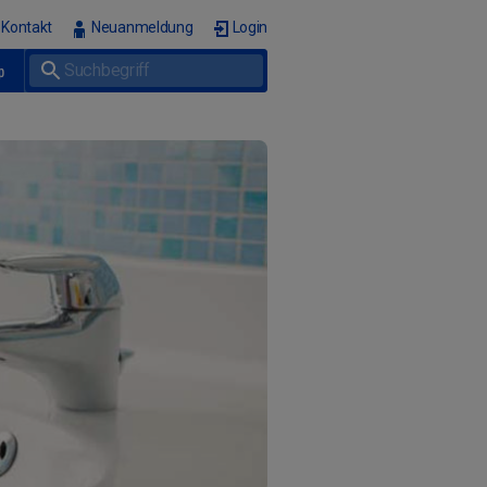
Kontakt
Neuanmeldung
Login
p