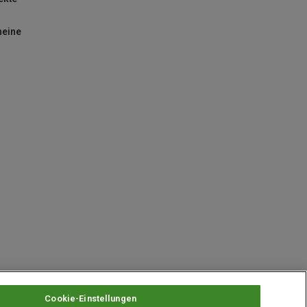
heine
Cookie-Einstellungen