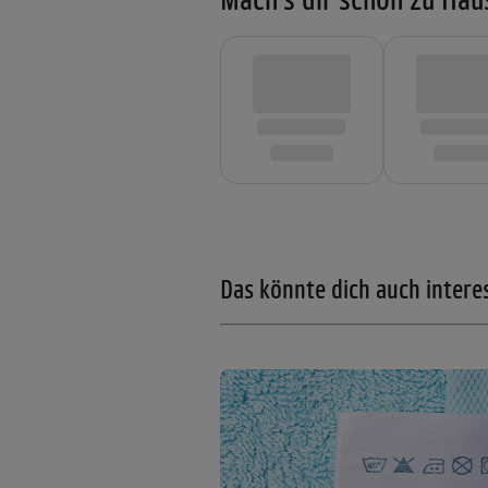
Das könnte dich auch intere