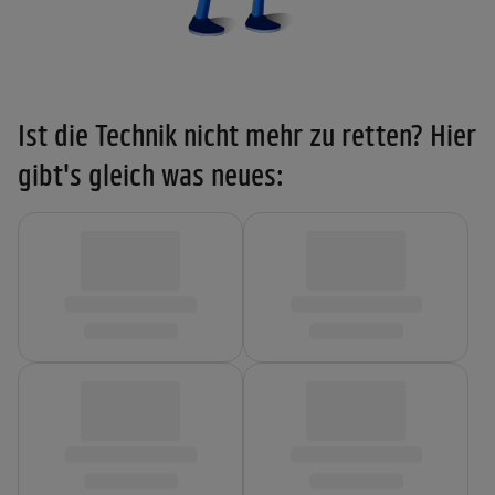
Ist die Technik nicht mehr zu retten? Hier
gibt's gleich was neues: