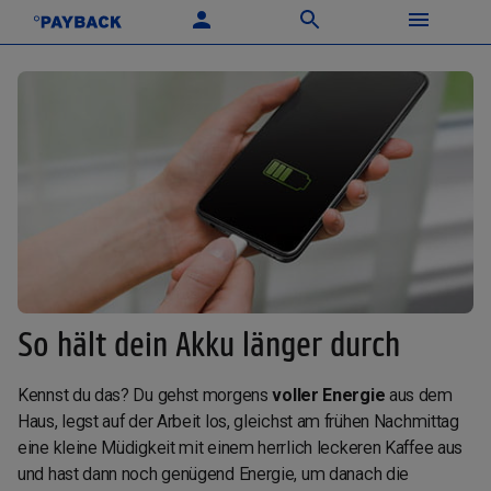
So hält dein Akku länger durch
Kennst du das? Du gehst morgens
voller Energie
aus dem
Haus, legst auf der Arbeit los, gleichst am frühen Nachmittag
eine kleine Müdigkeit mit einem herrlich leckeren Kaffee aus
und hast dann noch genügend Energie, um danach die