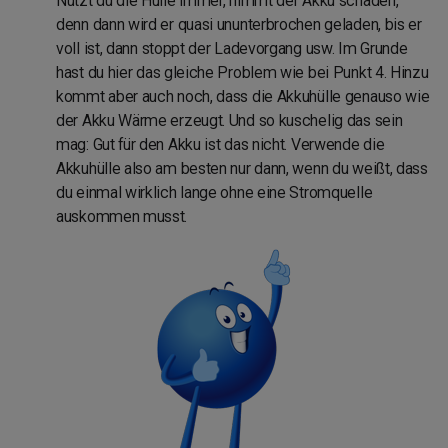
Nutzt du die Hülle immer, nimmt der Akku schaden,
denn dann wird er quasi ununterbrochen geladen, bis er
voll ist, dann stoppt der Ladevorgang usw. Im Grunde
hast du hier das gleiche Problem wie bei Punkt 4. Hinzu
kommt aber auch noch, dass die Akkuhülle genauso wie
der Akku Wärme erzeugt. Und so kuschelig das sein
mag: Gut für den Akku ist das nicht. Verwende die
Akkuhülle also am besten nur dann, wenn du weißt, dass
du einmal wirklich lange ohne eine Stromquelle
auskommen musst.