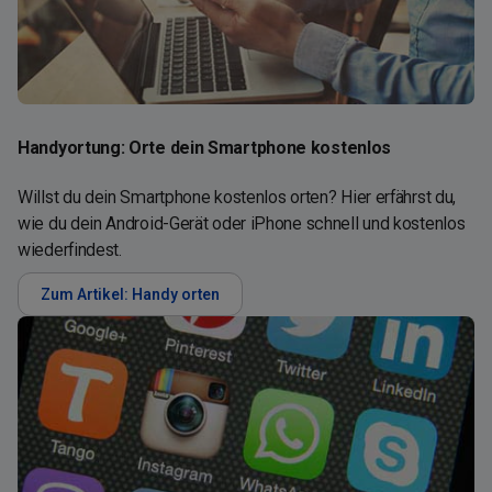
Handyortung: Orte dein Smartphone kostenlos
Willst du dein Smartphone kostenlos orten? Hier erfährst du,
wie du dein Android-Gerät oder iPhone schnell und kostenlos
wiederfindest.
Zum Artikel: Handy orten