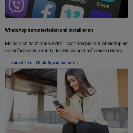
WhatsApp herunterladen und installieren
Melde dich doch mal wieder ... zum Beispiel bei WhatsApp an!
So einfach installierst du den Messenger auf deinem Handy.
Zum Artikel: WhatsApp installieren