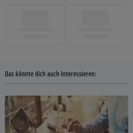
Das könnte dich auch interessieren: