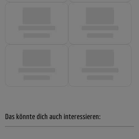
Das könnte dich auch interessieren: