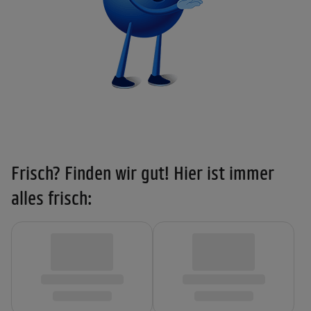
Frisch? Finden wir gut! Hier ist immer
alles frisch: