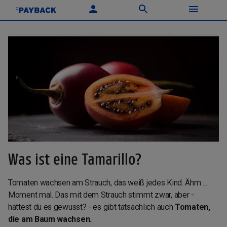
Was ist eine Tamarillo?
Tomaten wachsen am Strauch, das weiß jedes Kind. Ähm ...
Moment mal. Das mit dem Strauch stimmt zwar, aber -
hättest du es gewusst? - es gibt tatsächlich auch
Tomaten,
die am Baum wachsen.