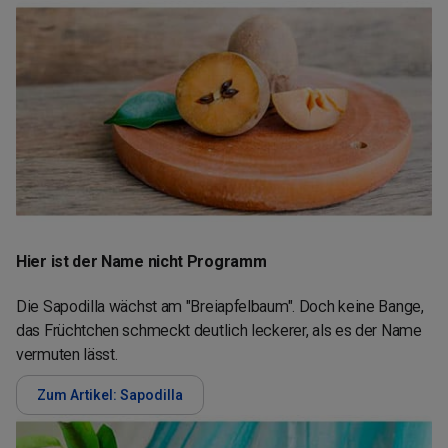
Hier ist der Name nicht Programm
Die Sapodilla wächst am "Breiapfelbaum". Doch keine Bange,
das Früchtchen schmeckt deutlich leckerer, als es der Name
vermuten lässt.
Zum Artikel: Sapodilla