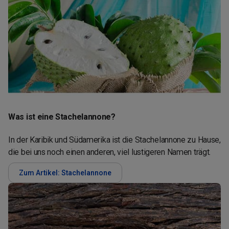
Was ist eine Stachelannone?
In der Karibik und Südamerika ist die Stachelannone zu Hause,
die bei uns noch einen anderen, viel lustigeren Namen trägt.
Zum Artikel: Stachelannone