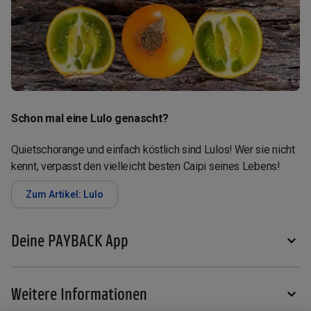
Schon mal eine Lulo genascht?
Quietschorange und einfach köstlich sind Lulos! Wer sie nicht
kennt, verpasst den vielleicht besten Caipi seines Lebens!
Zum Artikel: Lulo
Deine PAYBACK App
Weitere Informationen