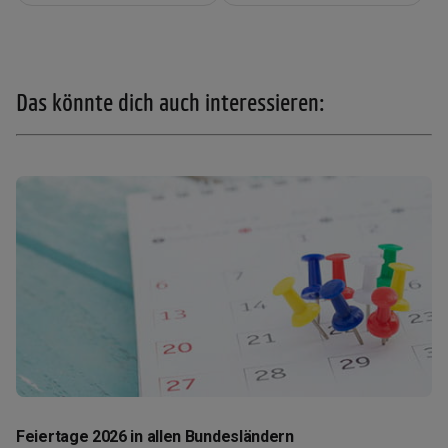
Das könnte dich auch interessieren:
Feiertage 2026 in allen Bundesländern