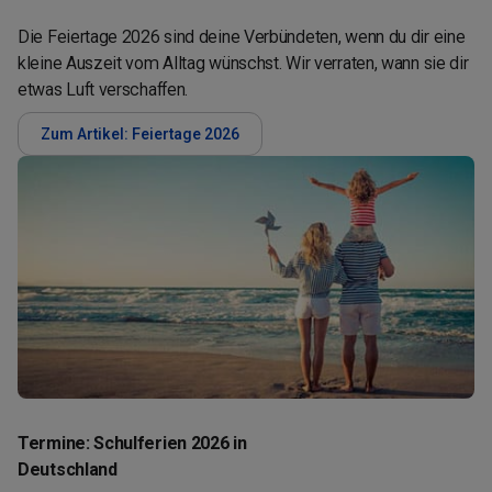
Die Feiertage 2026 sind deine Verbündeten, wenn du dir eine
kleine Auszeit vom Alltag wünschst. Wir verraten, wann sie dir
etwas Luft verschaffen.
Zum Artikel: Feiertage 2026
Termine: Schulferien 2026 in
Deutschland