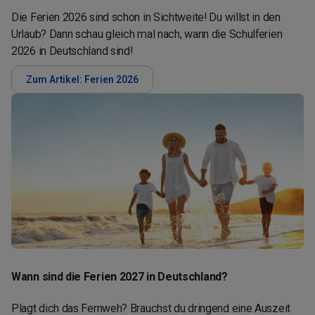
Die Ferien 2026 sind schon in Sichtweite! Du willst in den
Urlaub? Dann schau gleich mal nach, wann die Schulferien
2026 in Deutschland sind!
Zum Artikel: Ferien 2026
Wann sind die Ferien 2027 in Deutschland?
Plagt dich das Fernweh? Brauchst du dringend eine Auszeit