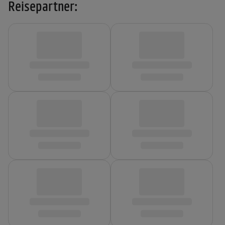
Reisepartner: