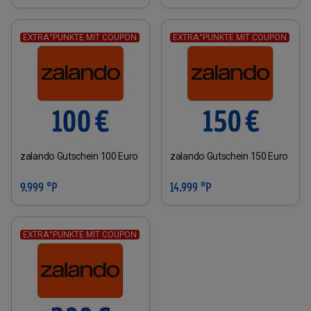
EXTRA°PUNKTE MIT COUPON
EXTRA°PUNKTE MIT COUPON
zalando Gutschein 100 Euro
zalando Gutschein 150 Euro
9.999 °P
14.999 °P
EXTRA°PUNKTE MIT COUPON