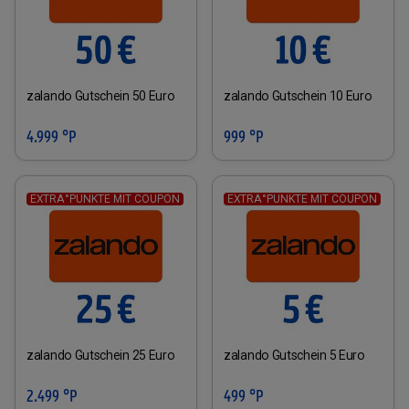
zalando Gutschein 50 Euro
zalando Gutschein 10 Euro
4.999 °P
999 °P
EXTRA°PUNKTE MIT COUPON
EXTRA°PUNKTE MIT COUPON
zalando Gutschein 25 Euro
zalando Gutschein 5 Euro
2.499 °P
499 °P