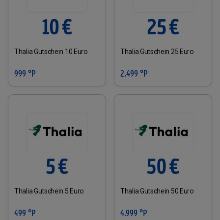
Thalia Gutschein 10 Euro
Thalia Gutschein 25 Euro
999 °P
2.499 °P
Thalia Gutschein 5 Euro
Thalia Gutschein 50 Euro
499 °P
4.999 °P