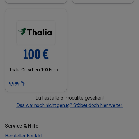
Thalia Gutschein 100 Euro
9.999 °P
Du hast alle 5 Produkte gesehen!
Das war noch nicht genug? Stöber doch hier weiter.
Service & Hilfe
Hersteller Kontakt