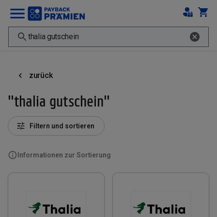
zurück
"thalia gutschein"
Filtern und sortieren
Informationen zur Sortierung