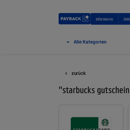
Informieren
Onli
Alle Kategorien
zurück
"starbucks gutschein