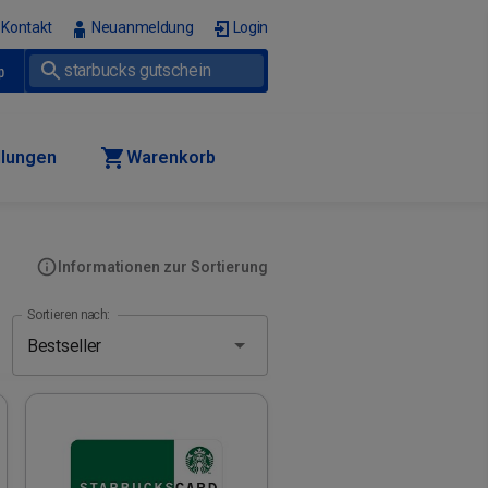
Kontakt
Neuanmeldung
Login
p
llungen
Warenkorb
Informationen zur Sortierung
Sortieren nach: