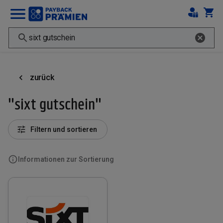
zurück
"sixt gutschein"
Filtern und sortieren
Informationen zur Sortierung