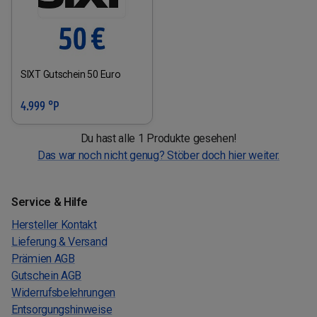
SIXT Gutschein 50 Euro
4.999 °P
Du hast alle 1 Produkte gesehen!
Das war noch nicht genug? Stöber doch hier weiter.
Service & Hilfe
Hersteller Kontakt
Lieferung & Versand
Prämien AGB
Gutschein AGB
Widerrufsbelehrungen
Entsorgungshinweise