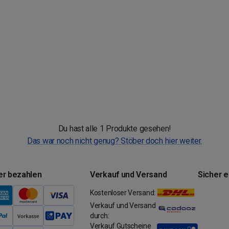
Du hast alle 1 Produkte gesehen!
Das war noch nicht genug? Stöber doch hier weiter.
er bezahlen
Verkauf und Versand
Sicher 
Kostenloser Versand:
Verkauf und Versand
durch:
Verkauf Gutscheine