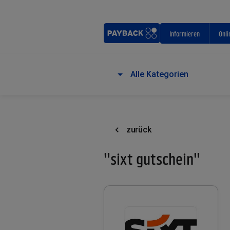
Informieren
Onli
Alle Kategorien
zurück
"sixt gutschein"