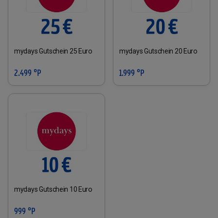
mydays Gutschein 25 Euro
mydays Gutschein 20 Euro
2.499 °P
1.999 °P
mydays Gutschein 10 Euro
999 °P