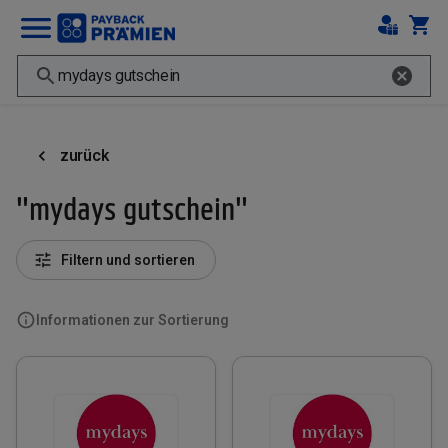
zurück
"mydays gutschein"
Filtern und sortieren
Informationen zur Sortierung