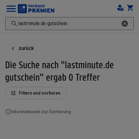
zurück
Die Suche nach "lastminute.de
gutschein" ergab 0 Treffer
Filtern und sortieren
Informationen zur Sortierung