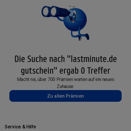
Die Suche nach "lastminute.de
gutschein" ergab 0 Treffer
Macht nix, über 700 Prämien warten auf ein neues
Zuhause.
Zu allen Prämien
Service & Hilfe