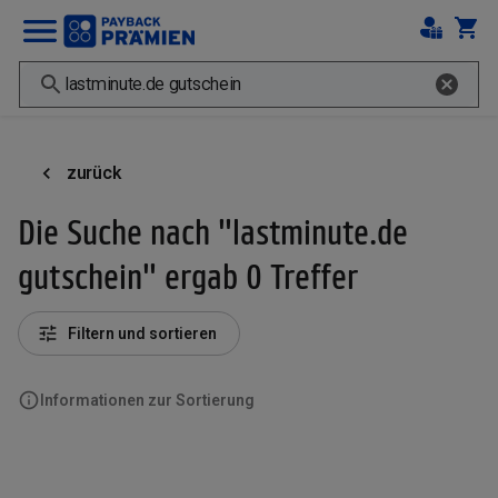
zurück
Die Suche nach "lastminute.de
gutschein" ergab 0 Treffer
Filtern und sortieren
Informationen zur Sortierung