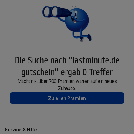
Die Suche nach "lastminute.de
gutschein" ergab 0 Treffer
Macht nix, über 700 Prämien warten auf ein neues
Zuhause.
Zu allen Prämien
Service & Hilfe