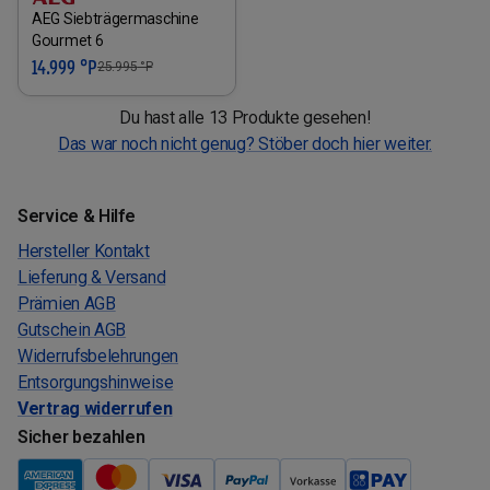
AEG Siebträgermaschine
Gourmet 6
14.999 °P
25.995
°P
Du hast alle 13 Produkte gesehen!
Das war noch nicht genug? Stöber doch hier weiter.
Service & Hilfe
Hersteller Kontakt
Lieferung & Versand
Prämien AGB
Gutschein AGB
Widerrufsbelehrungen
Entsorgungshinweise
Vertrag widerrufen
Sicher bezahlen