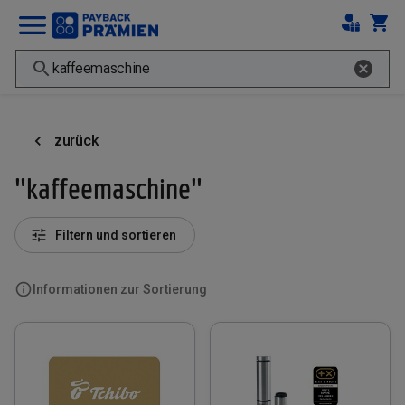
zurück
"kaffeemaschine"
Filtern und sortieren
Informationen zur Sortierung