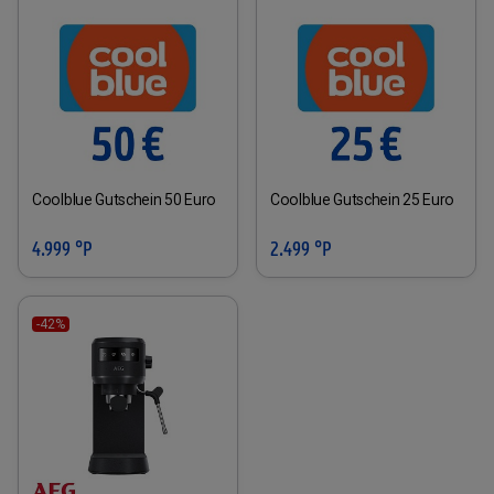
Coolblue Gutschein 50 Euro
Coolblue Gutschein 25 Euro
4.999 °P
2.499 °P
-42%