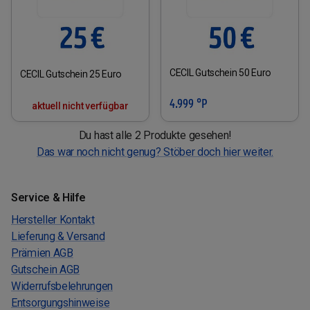
CECIL Gutschein 50 Euro
CECIL Gutschein 25 Euro
4.999 °P
aktuell nicht verfügbar
Du hast alle 2 Produkte gesehen!
Das war noch nicht genug? Stöber doch hier weiter.
Service & Hilfe
Hersteller Kontakt
Lieferung & Versand
Prämien AGB
Gutschein AGB
Widerrufsbelehrungen
Entsorgungshinweise