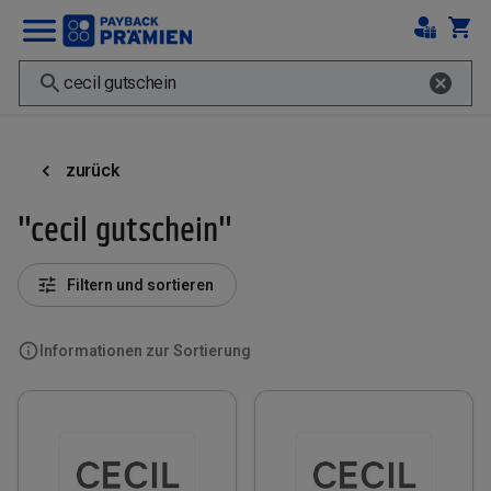
zurück
"cecil gutschein"
Filtern und sortieren
Informationen zur Sortierung