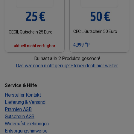
CECIL Gutschein 50 Euro
CECIL Gutschein 25 Euro
4.999 °P
aktuell nicht verfügbar
Du hast alle 2 Produkte gesehen!
Das war noch nicht genug? Stöber doch hier weiter.
Service & Hilfe
Hersteller Kontakt
Lieferung & Versand
Prämien AGB
Gutschein AGB
Widerrufsbelehrungen
Entsorgungshinweise