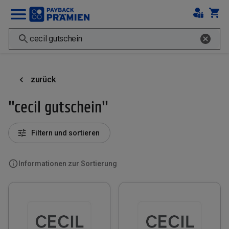
zurück
"cecil gutschein"
Filtern und sortieren
Informationen zur Sortierung