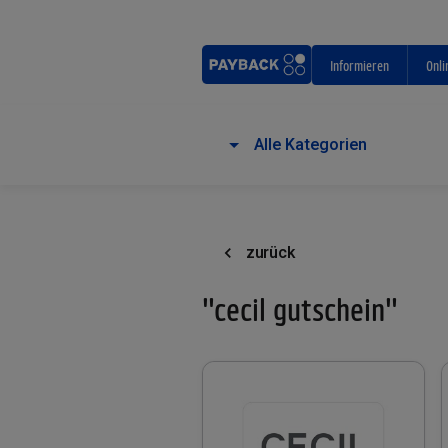
Informieren
Onli
Alle Kategorien
zurück
"cecil gutschein"