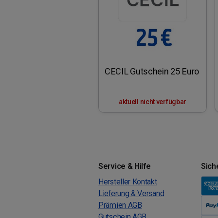
CECIL Gutschein 25 Euro
aktuell nicht verfügbar
Service & Hilfe
Sich
Hersteller Kontakt
Lieferung & Versand
Prämien AGB
Gutschein AGB