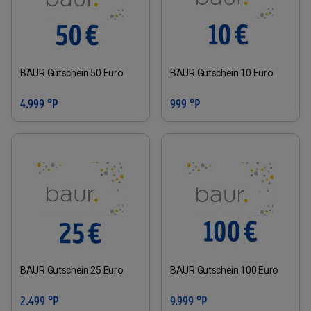
BAUR Gutschein 50 Euro
BAUR Gutschein 10 Euro
4.999 °P
999 °P
BAUR Gutschein 25 Euro
BAUR Gutschein 100 Euro
2.499 °P
9.999 °P