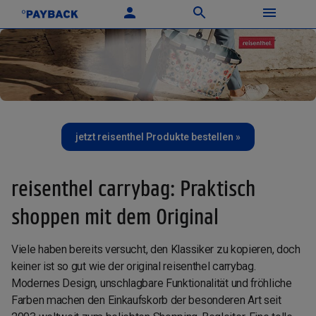
jetzt reisenthel Produkte bestellen »
reisenthel carrybag: Praktisch
shoppen mit dem Original
Viele haben bereits versucht, den Klassiker zu kopieren, doch
keiner ist so gut wie der original reisenthel carrybag.
Modernes Design, unschlagbare Funktionalität und fröhliche
Farben machen den Einkaufskorb der besonderen Art seit