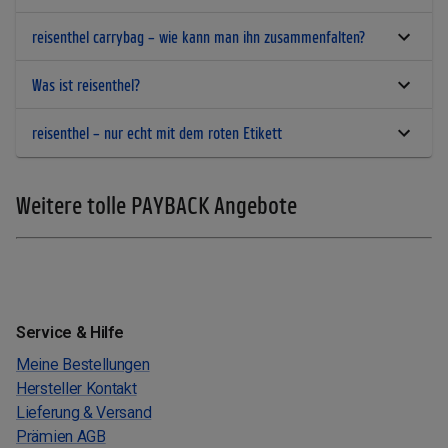
reisenthel carrybag – wie kann man ihn zusammenfalten?
Was ist reisenthel?
reisenthel – nur echt mit dem roten Etikett
Weitere tolle PAYBACK Angebote
Service & Hilfe
Meine Bestellungen
Hersteller Kontakt
Lieferung & Versand
Prämien AGB