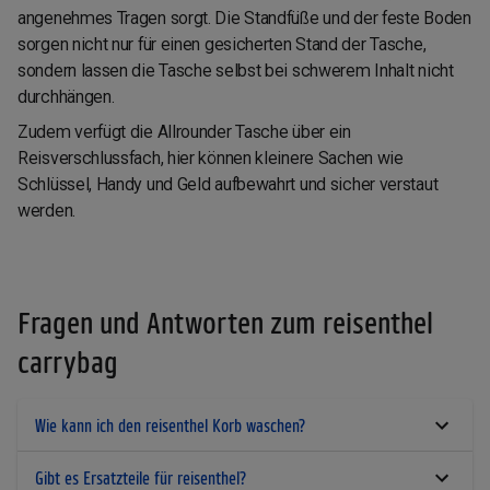
angenehmes Tragen sorgt. Die Standfüße und der feste Boden
sorgen nicht nur für einen gesicherten Stand der Tasche,
sondern lassen die Tasche selbst bei schwerem Inhalt nicht
durchhängen.
Zudem verfügt die Allrounder Tasche über ein
Reisverschlussfach, hier können kleinere Sachen wie
Schlüssel, Handy und Geld aufbewahrt und sicher verstaut
werden.
Fragen und Antworten zum reisenthel
carrybag
Wie kann ich den reisenthel Korb waschen?
Gibt es Ersatzteile für reisenthel?