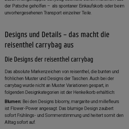
der Patsche geholfen – als spontaner Einkaufskorb oder beim
unvorhergesehenen Transport einzelner Teile.
Designs und Details – das macht die
reisenthel carrybag aus
Die Designs der reisenthel carrybag
Das absolute Markenzeichen von reisenthel, die bunten und
fröhlichen Muster und Designs der Taschen. Auch bei der
carrybag wurde nicht an Muster Variationen gespart, in
folgenden Designkategorien ist der Henkelkorb erhältlich:
Blumen:
Bei den Designs bloomy, margarite und millefleurs
ist Flower-Power angesagt. Das blumige Design zaubert
sofort Frühlings- und Sommerstimmung und heitert somit den
Alltag sofort auf.