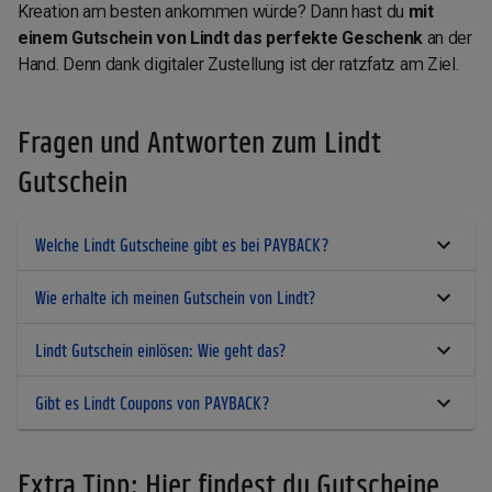
Kreation am besten ankommen würde? Dann hast du
mit
einem Gutschein von Lindt das perfekte Geschenk
an der
Hand. Denn dank digitaler Zustellung ist der ratzfatz am Ziel.
Fragen und Antworten zum Lindt
Gutschein
Welche Lindt Gutscheine gibt es bei PAYBACK?
Wie erhalte ich meinen Gutschein von Lindt?
Lindt Gutschein einlösen: Wie geht das?
Gibt es Lindt Coupons von PAYBACK?
Extra Tipp: Hier findest du Gutscheine