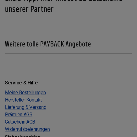
unserer Partner
Weitere tolle PAYBACK Angebote
Service & Hilfe
Meine Bestellungen
Hersteller Kontakt
Lieferung & Versand
Prämien AGB
Gutschein AGB
Widerrufsbelehrungen