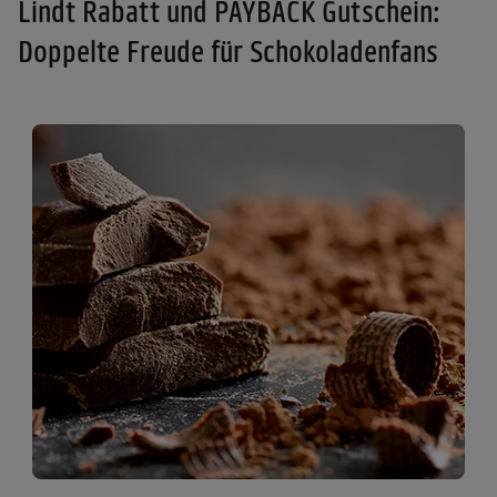
Lindt Rabatt und PAYBACK Gutschein:
Doppelte Freude für Schokoladenfans