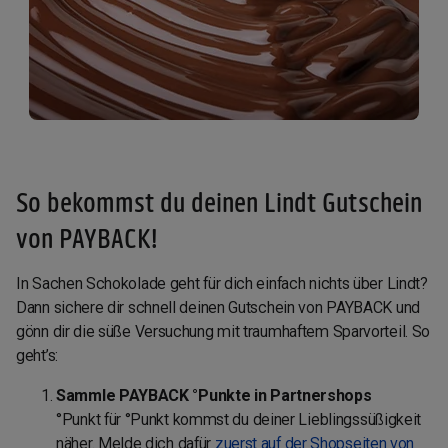
So bekommst du deinen Lindt Gutschein
von PAYBACK!
In Sachen Schokolade geht für dich einfach nichts über Lindt?
Dann sichere dir schnell deinen Gutschein von PAYBACK und
gönn dir die süße Versuchung mit traumhaftem Sparvorteil. So
geht’s:
Sammle PAYBACK °Punkte in Partnershops
°Punkt für °Punkt kommst du deiner Lieblingssüßigkeit
näher. Melde dich dafür
zuerst auf der Shopseiten von