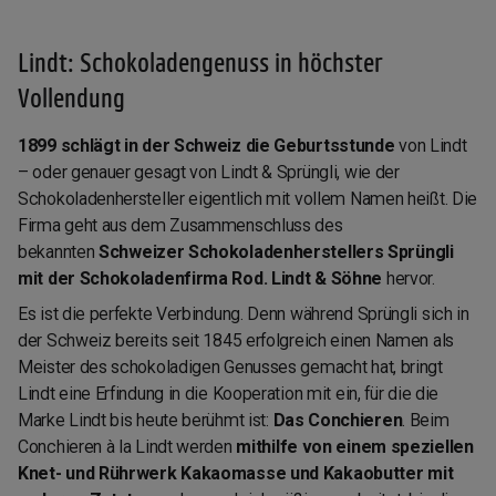
Lindt: Schokoladengenuss in höchster
Vollendung
1899 schlägt in der Schweiz die Geburtsstunde
von Lindt
– oder genauer gesagt von Lindt & Sprüngli, wie der
Schokoladenhersteller eigentlich mit vollem Namen heißt. Die
Firma geht aus dem Zusammenschluss des
bekannten
Schweizer Schokoladenherstellers Sprüngli
mit der Schokoladenfirma Rod. Lindt & Söhne
hervor.
Es ist die perfekte Verbindung. Denn während Sprüngli sich in
der Schweiz bereits seit 1845 erfolgreich einen Namen als
Meister des schokoladigen Genusses gemacht hat, bringt
Lindt eine Erfindung in die Kooperation mit ein, für die die
Marke Lindt bis heute berühmt ist:
Das Conchieren
. Beim
Conchieren à la Lindt werden
mithilfe von einem speziellen
Knet- und Rührwerk Kakaomasse und Kakaobutter mit