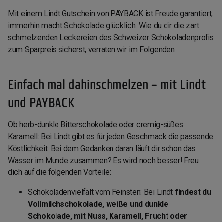
Mit einem Lindt Gutschein von PAYBACK ist Freude garantiert,
immerhin macht Schokolade glücklich. Wie du dir die zart
schmelzenden Leckereien des Schweizer Schokoladenprofis
zum Sparpreis sicherst, verraten wir im Folgenden.
Einfach mal dahinschmelzen – mit Lindt
und PAYBACK
Ob herb-dunkle Bitterschokolade oder cremig-süßes
Karamell: Bei Lindt gibt es für jeden Geschmack die passende
Köstlichkeit. Bei dem Gedanken daran läuft dir schon das
Wasser im Munde zusammen? Es wird noch besser! Freu
dich auf die folgenden Vorteile:
Schokoladenvielfalt vom Feinsten: Bei Lindt
findest du
Vollmilchschokolade, weiße und dunkle
Schokolade, mit Nuss, Karamell, Frucht oder