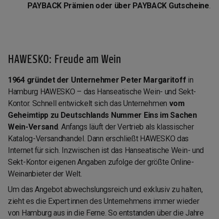
PAYBACK Prämien oder über PAYBACK Gutscheine
.
HAWESKO: Freude am Wein
1964 gründet der Unternehmer Peter Margaritoff
in
Hamburg HAWESKO – das Hanseatische Wein- und Sekt-
Kontor. Schnell entwickelt sich das Unternehmen
vom
Geheimtipp zu Deutschlands Nummer Eins im Sachen
Wein-Versand
. Anfangs läuft der Vertrieb als klassischer
Katalog-Versandhandel. Dann erschließt HAWESKO das
Internet für sich. Inzwischen ist das Hanseatische Wein- und
Sekt-Kontor eigenen Angaben zufolge der größte Online-
Weinanbieter der Welt.
Um das Angebot abwechslungsreich und exklusiv zu halten,
zieht es die Expert:innen des Unternehmens immer wieder
von Hamburg aus in die Ferne. So entstanden über die Jahre