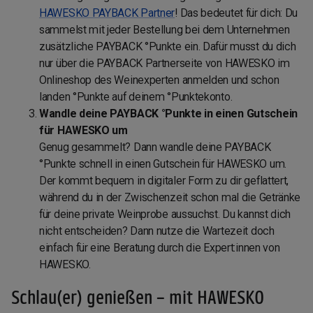
HAWESKO PAYBACK Partner
! Das bedeutet für dich: Du
sammelst mit jeder Bestellung bei dem Unternehmen
zusätzliche PAYBACK °Punkte ein. Dafür musst du dich
nur über die PAYBACK Partnerseite von HAWESKO im
Onlineshop des Weinexperten anmelden und schon
landen °Punkte auf deinem °Punktekonto.
Wandle deine PAYBACK °Punkte in einen Gutschein
für HAWESKO um
Genug gesammelt? Dann wandle deine PAYBACK
°Punkte schnell in einen Gutschein für HAWESKO um.
Der kommt bequem in digitaler Form zu dir geflattert,
während du in der Zwischenzeit schon mal die Getränke
für deine private Weinprobe aussuchst. Du kannst dich
nicht entscheiden? Dann nutze die Wartezeit doch
einfach für eine Beratung durch die Expert:innen von
HAWESKO.
Schlau(er) genießen – mit HAWESKO