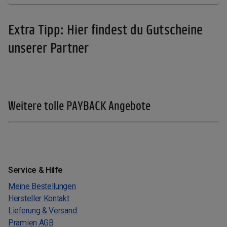
Extra Tipp: Hier findest du Gutscheine
unserer Partner
Weitere tolle PAYBACK Angebote
Service & Hilfe
Meine Bestellungen
Hersteller Kontakt
Lieferung & Versand
Prämien AGB