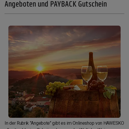
Angeboten und PAYBACK Gutschein
In der Rubrik "Angebote" gibt es im Onlineshop von HAWESKO