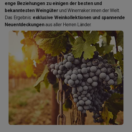
enge Beziehungen zu einigen der besten und
bekanntesten Weingüter
und Winemaker:innen der Welt.
Das Ergebnis:
exklusive Weinkollektionen und spannende
Neuentdeckungen
aus aller Herren Länder.