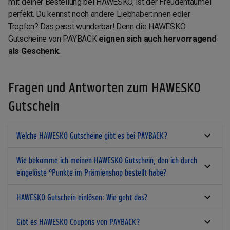
mit deiner Bestellung bei HAWESKO, ist der Freudentaumel
perfekt. Du kennst noch andere Liebhaber:innen edler
Tropfen? Das passt wunderbar! Denn die HAWESKO
Gutscheine von PAYBACK
eignen sich auch hervorragend
als Geschenk
.
Fragen und Antworten zum HAWESKO
Gutschein
Welche HAWESKO Gutscheine gibt es bei PAYBACK?
Wie bekomme ich meinen HAWESKO Gutschein, den ich durch
eingelöste °Punkte im Prämienshop bestellt habe?
HAWESKO Gutschein einlösen: Wie geht das?
Gibt es HAWESKO Coupons von PAYBACK?