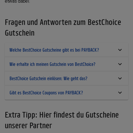
etwas dabei.
Fragen und Antworten zum BestChoice
Gutschein
Welche BestChoice Gutscheine gibt es bei PAYBACK?
Wie erhalte ich meinen Gutschein von BestChoice?
BestChoice Gutschein einlösen: Wie geht das?
Gibt es BestChoice Coupons von PAYBACK?
Extra Tipp: Hier findest du Gutscheine
unserer Partner