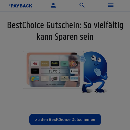
BestChoice Gutschein: So vielfältig
kann Sparen sein
zu den BestChoice Gutscheinen