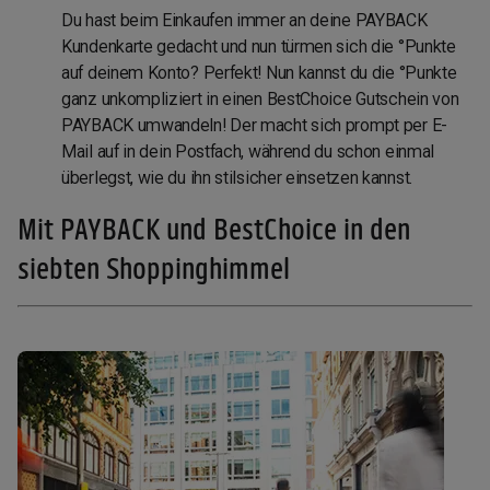
Du hast beim Einkaufen immer an deine PAYBACK
Kundenkarte gedacht und nun türmen sich die °Punkte
auf deinem Konto? Perfekt! Nun kannst du die °Punkte
ganz unkompliziert in einen BestChoice Gutschein von
PAYBACK umwandeln! Der macht sich prompt per E-
Mail auf in dein Postfach, während du schon einmal
überlegst, wie du ihn stilsicher einsetzen kannst.
Mit PAYBACK und BestChoice in den
siebten Shoppinghimmel