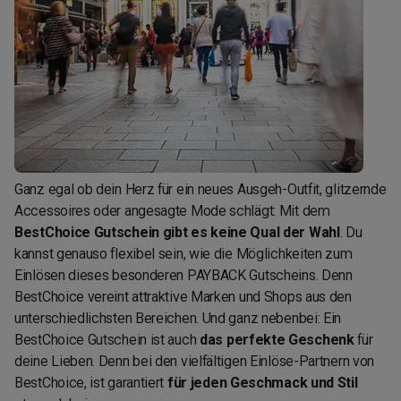
Ganz egal ob dein Herz für ein neues Ausgeh-Outfit, glitzernde
Accessoires oder angesagte Mode schlägt: Mit dem
BestChoice Gutschein gibt es keine Qual der Wahl
. Du
kannst genauso flexibel sein, wie die Möglichkeiten zum
Einlösen dieses besonderen PAYBACK Gutscheins. Denn
BestChoice vereint attraktive Marken und Shops aus den
unterschiedlichsten Bereichen. Und ganz nebenbei: Ein
BestChoice Gutschein ist auch
das perfekte Geschenk
für
deine Lieben. Denn bei den vielfältigen Einlöse-Partnern von
BestChoice, ist garantiert
für jeden Geschmack und Stil