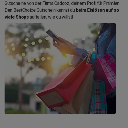
Gutscheine von der Firma Cadooz, deinem Profi für Prämien.
Den BestChoice Gutschein kannst du
beim Einlösen auf so
viele Shops
aufteilen, wie du willst!