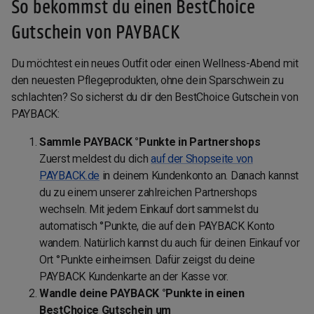
So bekommst du einen BestChoice
Gutschein von PAYBACK
Du möchtest ein neues Outfit oder einen Wellness-Abend mit
den neuesten Pflegeprodukten, ohne dein Sparschwein zu
schlachten? So sicherst du dir den BestChoice Gutschein von
PAYBACK:
Sammle PAYBACK °Punkte in Partnershops
Zuerst meldest du dich
auf der Shopseite von
PAYBACK.de
in deinem Kundenkonto an. Danach kannst
du zu einem unserer zahlreichen Partnershops
wechseln. Mit jedem Einkauf dort sammelst du
automatisch °Punkte, die auf dein PAYBACK Konto
wandern. Natürlich kannst du auch für deinen Einkauf vor
Ort °Punkte einheimsen. Dafür zeigst du deine
PAYBACK Kundenkarte an der Kasse vor.
Wandle deine PAYBACK °Punkte in einen
BestChoice Gutschein um