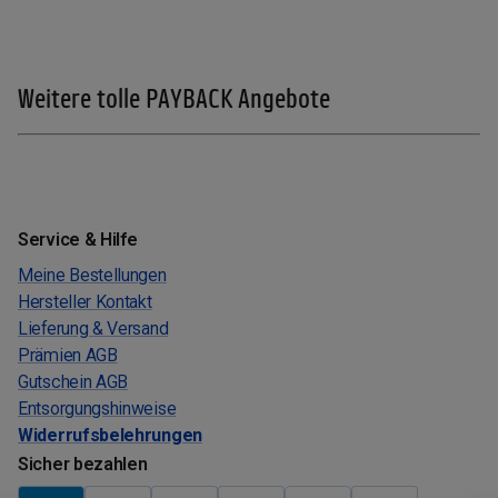
Weitere tolle PAYBACK Angebote
Service & Hilfe
Meine Bestellungen
Hersteller Kontakt
Lieferung & Versand
Prämien AGB
Gutschein AGB
Entsorgungshinweise
Widerrufsbelehrungen
Sicher bezahlen