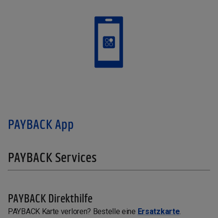
PAYBACK App
PAYBACK Services
PAYBACK Direkthilfe
PAYBACK Karte verloren? Bestelle eine
Ersatzkarte
.