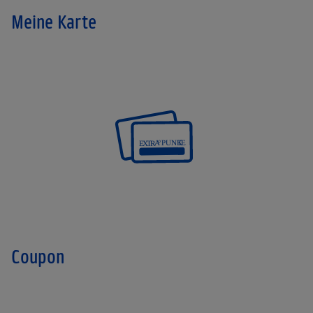
Meine Karte
Coupon