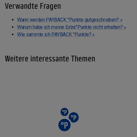
Verwandte Fragen
Wann werden PAYBACK °Punkte gutgeschrieben? »
Warum habe ich meine Extra°Punkte nicht erhalten? »
Wie sammle ich PAYBACK °Punkte? »
Weitere interessante Themen