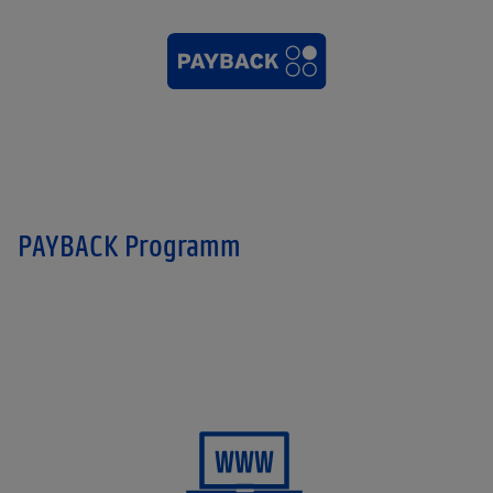
PAYBACK Programm