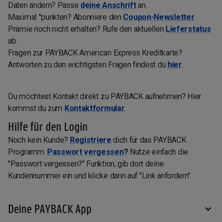
Daten ändern? Passe
deine Anschrift
an.
Maximal °punkten? Abonniere den
Coupon-Newsletter
.
Prämie noch nicht erhalten? Rufe den aktuellen
Lieferstatus
ab.
Fragen zur PAYBACK American Express Kreditkarte?
Antworten zu den wichtigsten Fragen findest du
hier
.
Du möchtest Kontakt direkt zu PAYBACK aufnehmen? Hier
kommst du zum
Kontaktformular
.
Hilfe für den Login
Noch kein Kunde?
Registriere
dich für das PAYBACK
Programm.
Passwort vergessen
?
Nutze einfach die
"Passwort vergessen?" Funktion, gib dort deine
Kundennummer ein und klicke dann auf "Link anfordern".
Deine PAYBACK App