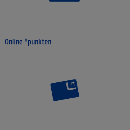
Online °punkten