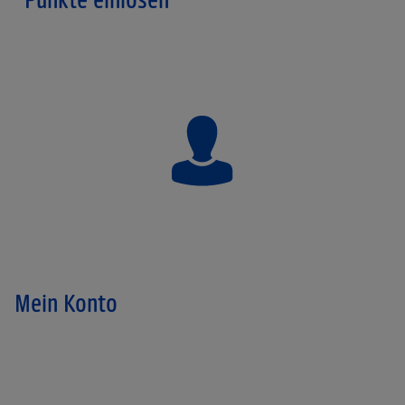
Mein Konto