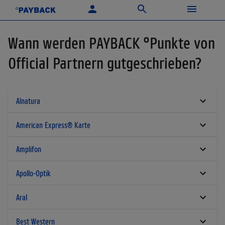
Wann werden PAYBACK °Punkte von
Official Partnern gutgeschrieben?
Alnatura
American Express® Karte
Amplifon
Apollo-Optik
Aral
Best Western