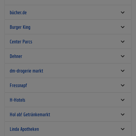
bücher.de
Burger King
Center Parcs
Dehner
dm-drogerie markt
Fressnapf
H-Hotels
Hol ab! Getränkemarkt
Linda Apotheken