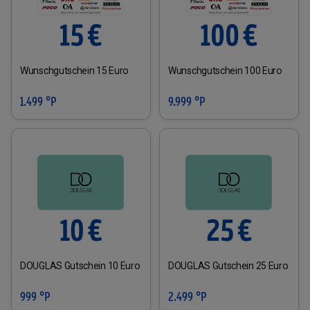
Wunschgutschein 15 Euro
Wunschgutschein 100 Euro
1.499 °P
9.999 °P
DOUGLAS Gutschein 10 Euro
DOUGLAS Gutschein 25 Euro
999 °P
2.499 °P