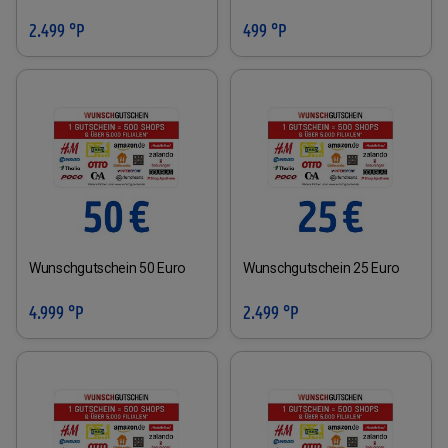
2.499 °P
499 °P
Wunschgutschein 50 Euro
Wunschgutschein 25 Euro
4.999 °P
2.499 °P