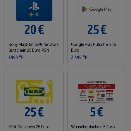
Sony PlayStation® Network
Google Play Gutschein 25
Gutschein 20 Euro PSN
Euro
1.999 °P
2.499 °P
IKEA Gutschein 25 Euro
Wunschgutschein 5 Euro