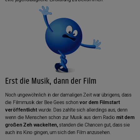
Erst die Musik, dann der Film
Noch ungewöhnlich in der damaligen Zeit war übrigens, dass
die Filmmusik der Bee Gees schon
vor dem Filmstart
veröffentlicht
wurde. Das zahlte sich allerdings aus, denn
wenn die Menschen schon zur Musik aus dem Radio
mit dem
großen Zeh wackelten,
standen die Chancen gut, dass sie
auch ins Kino gingen, um sich den Film anzusehen.