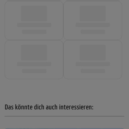
Das könnte dich auch interessieren: