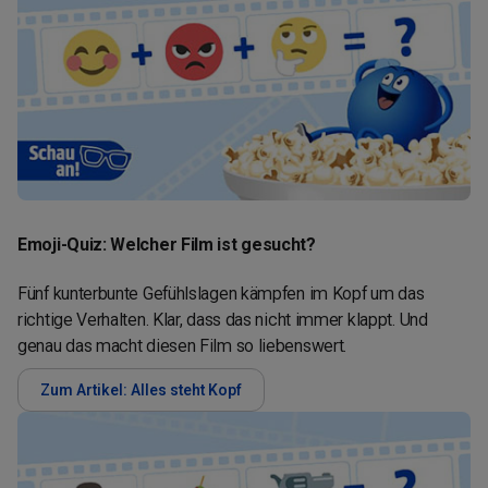
Emoji-Quiz: Welcher Film ist gesucht?
Fünf kunterbunte Gefühlslagen kämpfen im Kopf um das
richtige Verhalten. Klar, dass das nicht immer klappt. Und
genau das macht diesen Film so liebenswert.
Zum Artikel: Alles steht Kopf