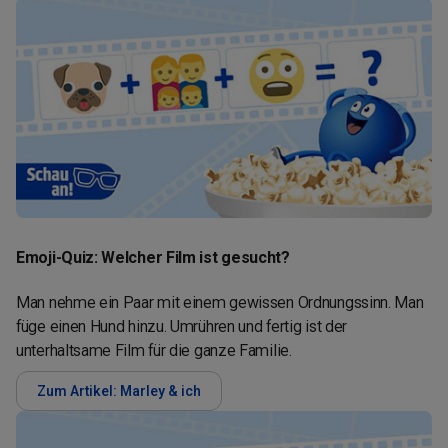
Emoji-Quiz: Welcher Film ist gesucht?
Man nehme ein Paar mit einem gewissen Ordnungssinn. Man
füge einen Hund hinzu. Umrühren und fertig ist der
unterhaltsame Film für die ganze Familie.
Zum Artikel: Marley & ich