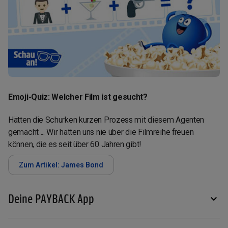
Emoji-Quiz: Welcher Film ist gesucht?
Hätten die Schurken kurzen Prozess mit diesem Agenten
gemacht ... Wir hätten uns nie über die Filmreihe freuen
können, die es seit über 60 Jahren gibt!
Zum Artikel: James Bond
Deine PAYBACK App