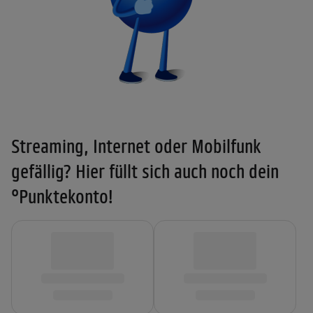
Streaming, Internet oder Mobilfunk
gefällig? Hier füllt sich auch noch dein
°Punktekonto!