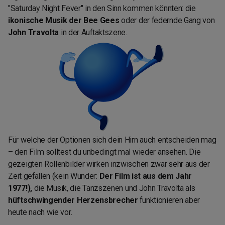
"Saturday Night Fever" in den Sinn kommen könnten: die
ikonische Musik der Bee Gees
oder der federnde Gang von
John Travolta
in der Auftaktszene.
Für welche der Optionen sich dein Hirn auch entscheiden mag
– den Film solltest du unbedingt mal wieder ansehen. Die
gezeigten Rollenbilder wirken inzwischen zwar sehr aus der
Zeit gefallen (kein Wunder:
Der Film ist aus dem Jahr
1977!),
die Musik, die Tanzszenen und John Travolta als
hüftschwingender Herzensbrecher
funktionieren aber
heute nach wie vor.